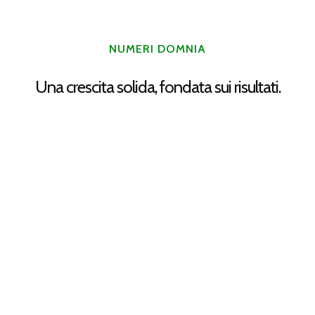
NUMERI DOMNIA
Una crescita solida, fondata sui risultati.