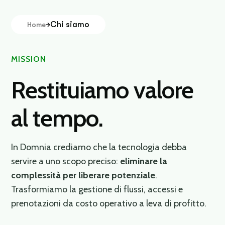
Chi siamo
Home
MISSION
Restituiamo valore
al tempo.
In Domnia crediamo che la tecnologia debba
servire a uno scopo preciso:
eliminare la
complessità per liberare potenziale
.
Trasformiamo la gestione di flussi, accessi e
prenotazioni da costo operativo a leva di profitto.