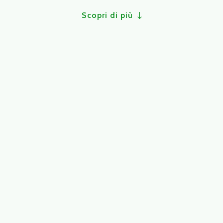
Scopri di più